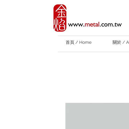
首頁 / Home
關於 / A