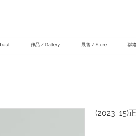
bout
作品 / Gallery
展售 / Store
聯絡 
(2023_1