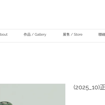
bout
作品 / Gallery
展售 / Store
聯絡 
(2025_1