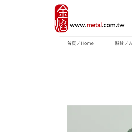
首頁 / Home
關於 / A