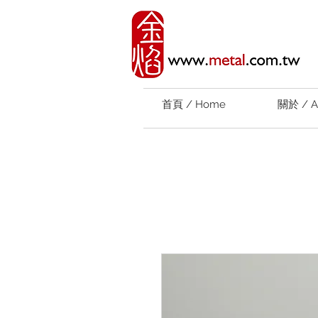
首頁 / Home
關於 / A