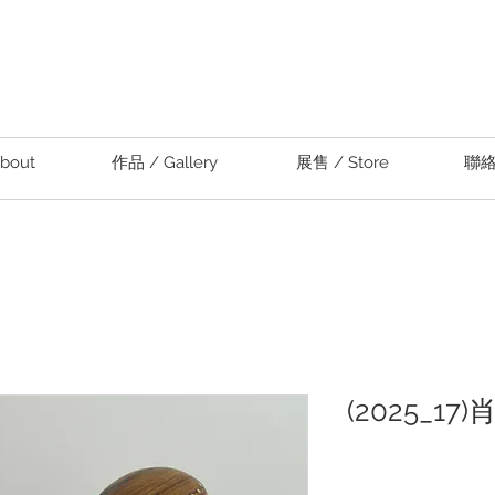
bout
作品 / Gallery
展售 / Store
聯絡 
(2025_1